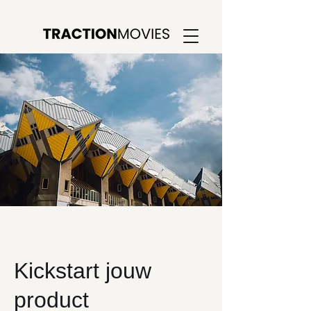
Kickstart jouw
product