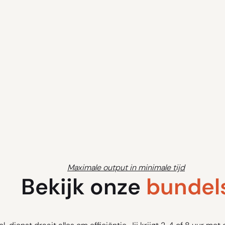
Maximale output in minimale tijd
Bekijk onze
bundel