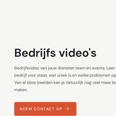
Bedrijfs video's
Bedrijfsvideo van jouw diensten team en events. Laat 
bedrijf voor staat, wat uniek is en welke problemen o
Van al deze beelden kan je natuurlijk nog veel meer ko
maken.
NEEM CONTACT OP