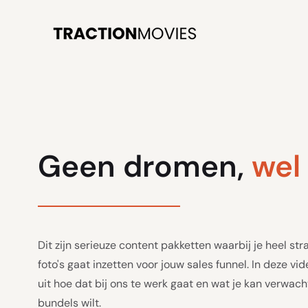
Geen dromen,
wel
Dit zijn serieuze content pakketten waarbij je heel str
foto's gaat inzetten voor jouw sales funnel. In deze v
uit hoe dat bij ons te werk gaat en wat je kan verwach
bundels wilt.