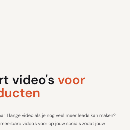
rt video's
voor
ducten
 1 lange video als je nog veel meer leads kan maken?
meerbare video's voor op jouw socials zodat jouw