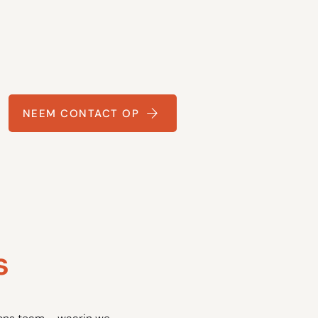
NEEM CONTACT OP
s