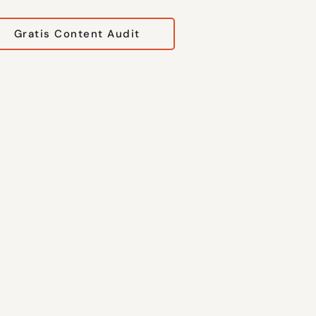
Gratis Content Audit